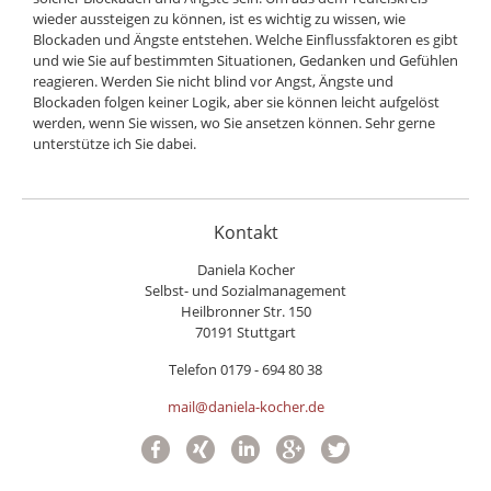
wieder aussteigen zu können, ist es wichtig zu wissen, wie
Blockaden und Ängste entstehen. Welche Einflussfaktoren es gibt
und wie Sie auf bestimmten Situationen, Gedanken und Gefühlen
reagieren. Werden Sie nicht blind vor Angst, Ängste und
Blockaden folgen keiner Logik, aber sie können leicht aufgelöst
werden, wenn Sie wissen, wo Sie ansetzen können. Sehr gerne
unterstütze ich Sie dabei.
Kontakt
Daniela Kocher
Selbst- und Sozialmanagement
Heilbronner Str. 150
70191 Stuttgart
Telefon 0179 - 694 80 38
mail@daniela-kocher.de